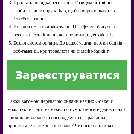
Проста та швидка реєстрація. Гравцям потрібно
зробити лише пару кліків, щоб створити акаунт в
Гоксбет казино.
Вигідна політика заохочень. Платформа бонуси за
реєстрацію та інші цікаві пропозиції для клієнтів.
Безліч систем оплати. До вашої увагaи картки банків,
веб-гаманці, криптовалюта чи онлайн-банкінг.
Також вагомою перевагою онлайн-казино Goxbet є
можливість грати на невеликі суми. Вносьте депозит на 1
гривню чи більше та насолоджуйтесь гральним
процесом. Хочете знати більше? Читайте наш огляд.