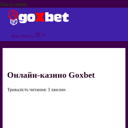
Skip to content
Main Menu
Онлайн-казино Goxbet
Тривалість читання:
3
хвилин