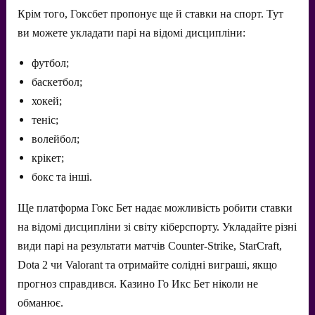
Крім того, Гоксбет пропонує ще й ставки на спорт. Тут
ви можете укладати парі на відомі дисципліни:
футбол;
баскетбол;
хокей;
теніс;
волейбол;
крікет;
бокс та інші.
Ще платформа Гокс Бет надає можливість робити ставки
на відомі дисципліни зі світу кіберспорту. Укладайте різні
види парі на результати матчів Counter-Strike, StarCraft,
Dota 2 чи Valorant та отримайте солідні виграші, якщо
прогноз справдився. Казино Го Икс Бет ніколи не
обманює.