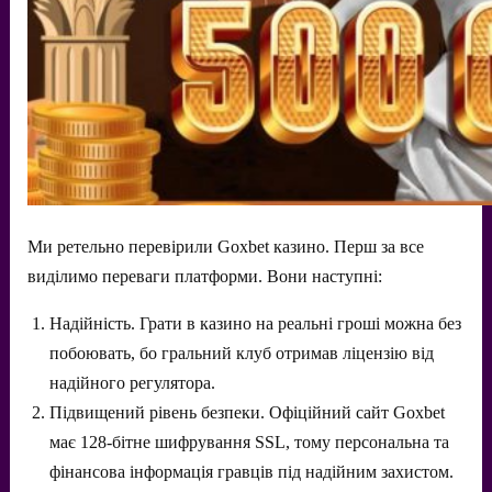
Ми ретельно перевірили Goxbet казино. Перш за все
виділимо переваги платформи. Вони наступні:
Надійність. Грати в казино на реальні гроші можна без
побоювать, бо гральний клуб отримав ліцензію від
надійного регулятора.
Підвищений рівень безпеки. Офіційний сайт Goxbet
має 128-бітне шифрування SSL, тому персональна та
фінансова інформація гравців під надійним захистом.