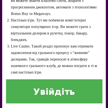
ви можете знайти класичні слоти, апарати з
прогресивним джекпотом, автомати з технологіями
Bonus Buy та Megaways.
Настільні ігри. Тут ми побачили комп’ютерні
симулятори популярних ігор. Ви можете грати з
віртуальним дилером в рулетку, покер, бакару,
блекджек.
Live Casino. Такий розділ пропонує вам отримати
задоволення від грального процесу з “живими”
дилерами. Так, гравців переносят в атмосферу
наземного грального клубу, де можна пограти в ті ж
самі настільні ігри.